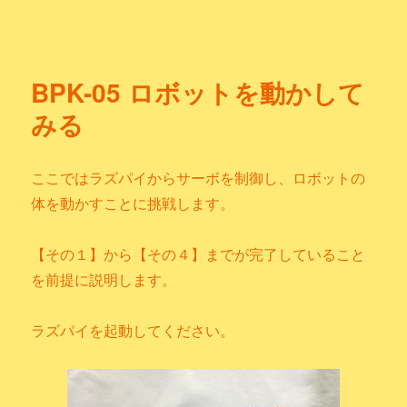
Bezelie Official
BPK-05 ロボットを動かして
みる
ここではラズパイからサーボを制御し、ロボットの
体を動かすことに挑戦します。
【その１】から【その４】までが完了していること
を前提に説明します。
ラズパイを起動してください。