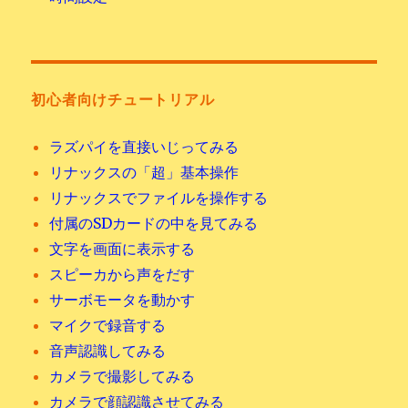
初心者向けチュートリアル
ラズパイを直接いじってみる
リナックスの「超」基本操作
リナックスでファイルを操作する
付属のSDカードの中を見てみる
文字を画面に表示する
スピーカから声をだす
サーボモータを動かす
マイクで録音する
音声認識してみる
カメラで撮影してみる
カメラで顔認識させてみる