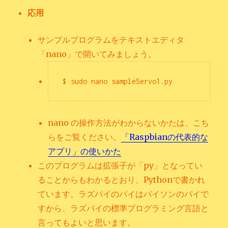
応用
サンプルプログラムをテキストエディタ
「nano」で開いてみましょう。
$ sudo nano sampleServo1.py
nano の操作方法がわからないかたは、こち
らをご覧ください。
「Raspbianの代表的な
アプリ」の使いかた
このプログラムは拡張子が「py」となってい
ることからもわかるとおり、Pythonで書かれ
ています。ラズパイのパイはパイソンのパイで
すから、ラズパイの標準プログラミング言語と
言ってもよいと思います。