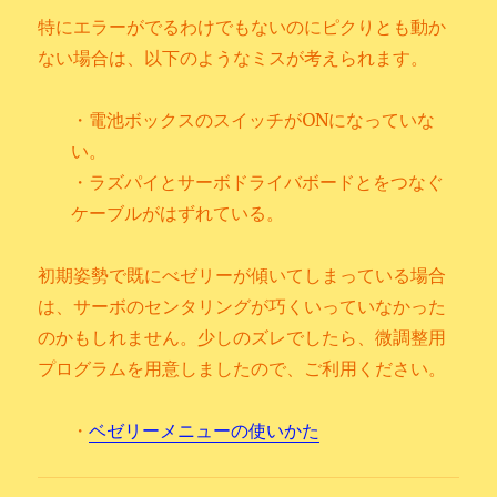
特にエラーがでるわけでもないのにピクりとも動か
ない場合は、以下のようなミスが考えられます。
・電池ボックスのスイッチがONになっていな
い。
・ラズパイとサーボドライバボードとをつなぐ
ケーブルがはずれている。
初期姿勢で既にべゼリーが傾いてしまっている場合
は、サーボのセンタリングが巧くいっていなかった
のかもしれません。少しのズレでしたら、微調整用
プログラムを用意しましたので、ご利用ください。
・
ベゼリーメニューの使いかた