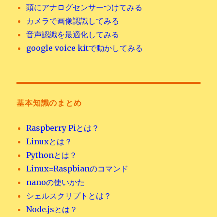
頭にアナログセンサーつけてみる
カメラで画像認識してみる
音声認識を最適化してみる
google voice kitで動かしてみる
基本知識のまとめ
Raspberry Piとは？
Linuxとは？
Pythonとは？
Linux=Raspbianのコマンド
nanoの使いかた
シェルスクリプトとは？
Node.jsとは？