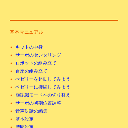
基本マニュアル
キットの中身
サーボのセンタリング
ロボットの組み立て
台座の組み立て
べゼリーを起動してみよう
ベゼリーに接続してみよう
顔認識モードへの切り替え
サーボの初期位置調整
音声対話の編集
基本設定
時間設定