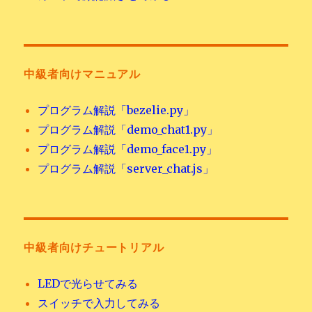
中級者向けマニュアル
プログラム解説「bezelie.py」
プログラム解説「demo_chat1.py」
プログラム解説「demo_face1.py」
プログラム解説「server_chat.js」
中級者向けチュートリアル
LEDで光らせてみる
スイッチで入力してみる