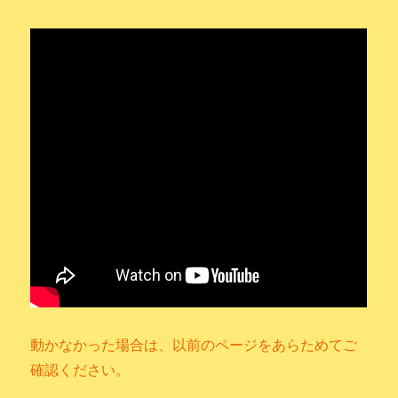
動かなかった場合は、以前のページをあらためてご
確認ください。