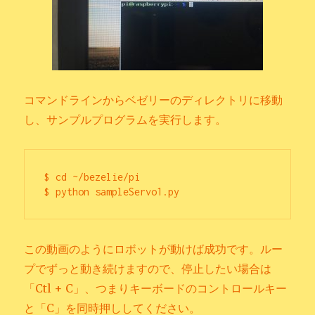
コマンドラインからベゼリーのディレクトリに移動
し、サンプルプログラムを実行します。
$ cd ~/bezelie/pi

$ python sampleServo1.py
この動画のようにロボットが動けば成功です。ルー
プでずっと動き続けますので、停止したい場合は
「Ctl + C」、つまりキーボードのコントロールキー
と「C」を同時押ししてください。