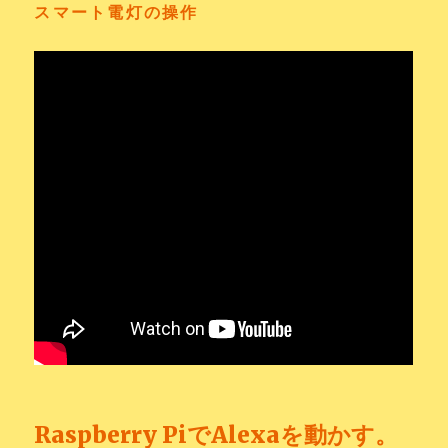
スマート電灯の操作
Raspberry PiでAlexaを動かす。