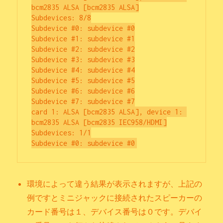
bcm2835 ALSA [bcm2835 ALSA]

Subdevices: 8/8

Subdevice #0: subdevice #0

Subdevice #1: subdevice #1

Subdevice #2: subdevice #2

Subdevice #3: subdevice #3

Subdevice #4: subdevice #4

Subdevice #5: subdevice #5

Subdevice #6: subdevice #6

Subdevice #7: subdevice #7

card 1: ALSA [bcm2835 ALSA], device 1: 
bcm2835 ALSA [bcm2835 IEC958/HDMI]

Subdevices: 1/1

環境によって違う結果が表示されますが、上記の
例ですとミニジャックに接続されたスピーカーの
カード番号は１、デバイス番号は０です。デバイ