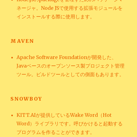
ネージャ。Node JSで使用する拡張モジュールを
インストールする際に使用します。
MAVEN
Apache Software Foundationが開発した、
Javaベースのオープンソース製プロジェクト管理
ツール。ビルドツールとしての側面もあります。
SNOWBOY
KITT.AIが提供しているWake Word（Hot
Word）ライブラリです。呼びかけると起動する
プログラムを作ることができます。