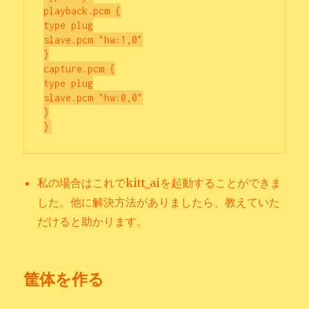
playback.pcm {

type plug

slave.pcm "hw:1,0"

}

capture.pcm {

type plug

slave.pcm "hw:0,0"

}

私の場合はこれでkitt_aiを起動することができま
した。他に解決方法がありましたら、教えていた
だけると助かります。
筐体を作る