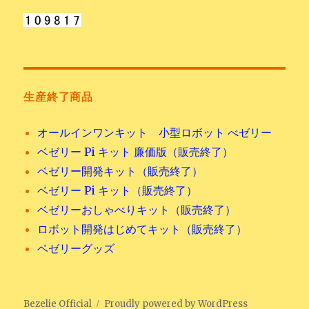
生産終了商品
オールインワンキット 小型ロボット べゼリー
ベゼリー Pi キット 廉価版（販売終了）
ベゼリー開発キット（販売終了）
ベゼリー Pi キット（販売終了）
ベゼリーおしゃべりキット（販売終了）
ロボット開発はじめてキット（販売終了）
ベゼリーグッズ
Bezelie Official
Proudly powered by WordPress