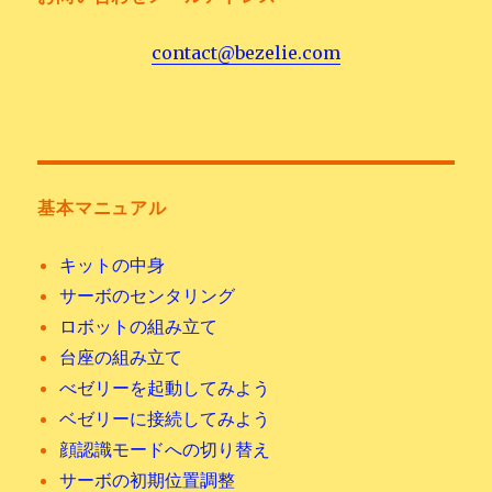
contact@bezelie.com
基本マニュアル
キットの中身
サーボのセンタリング
ロボットの組み立て
台座の組み立て
べゼリーを起動してみよう
ベゼリーに接続してみよう
顔認識モードへの切り替え
サーボの初期位置調整