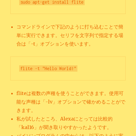
コマンドラインで下記のように打ち込むことで簡
単に実行できます。セリフを文字列で指定する場
合は「-t」オプションを使います。
fliteは複数の声種を使うことができます。使用可
能な声種は「-lv」オプションで確かめることがで
きます。
私が試したところ、Alexaにとっては比較的
「kal16」が聞き取りやすかったようです。
パイソンプログラムの中からは、以下のように実