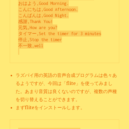
おはよう,Good Morning.

こんにちは,Good Afternoon.

こんばんは,Good Night.

感謝,Thank You!

元気,How are you?

タイマー,Set the timer for 3 minutes

停止,Stop the timer

不一致,well

ラズパイ用の英語の音声合成プログラムは色々あ
るようですが、今回は「flite」を使ってみまし
た。あまり音質は良くないのですが、複数の声種
を切り替えることができます。
まずfliteをインストールします。