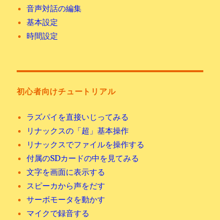
音声対話の編集
基本設定
時間設定
初心者向けチュートリアル
ラズパイを直接いじってみる
リナックスの「超」基本操作
リナックスでファイルを操作する
付属のSDカードの中を見てみる
文字を画面に表示する
スピーカから声をだす
サーボモータを動かす
マイクで録音する