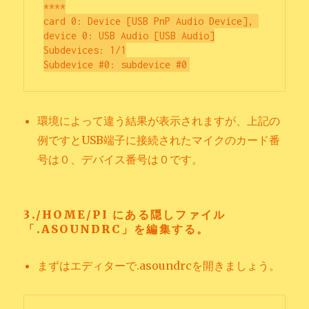
****

card 0: Device [USB PnP Audio Device], 
device 0: USB Audio [USB Audio]

Subdevices: 1/1

環境によって違う結果が表示されますが、上記の
例ですとUSB端子に接続されたマイクのカード番
号は０、デバイス番号は０です。
3./HOME/PI にある隠しファイル
「.ASOUNDRC」を編集する。
まずはエディターで.asoundrcを開きましょう。