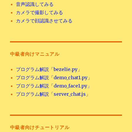
音声認識してみる
カメラで撮影してみる
カメラで顔認識させてみる
中級者向けマニュアル
プログラム解説「bezelie.py」
プログラム解説「demo_chat1.py」
プログラム解説「demo_face1.py」
プログラム解説「server_chat.js」
中級者向けチュートリアル