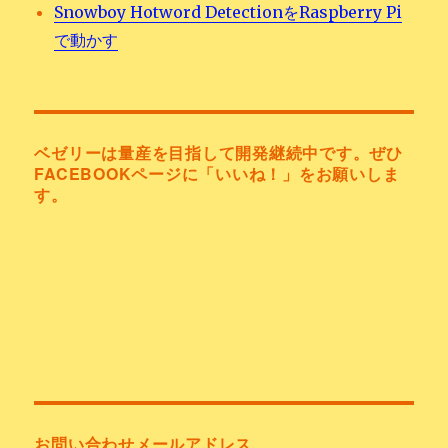
Snowboy Hotword DetectionをRaspberry Pi
で動かす
ベゼリーは量産を目指して開発継続中です。ぜひ
FACEBOOKページに「いいね！」をお願いしま
す。
お問い合わせメールアドレス