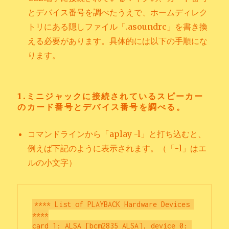
とデバイス番号を調べたうえで、ホームディレク
トリにある隠しファイル「.asoundrc」を書き換
える必要があります。具体的には以下の手順にな
ります。
1.ミニジャックに接続されているスピーカー
のカード番号とデバイス番号を調べる。
コマンドラインから「aplay -l」と打ち込むと、
例えば下記のように表示されます。（「-l」はエ
ルの小文字）
**** List of PLAYBACK Hardware Devices 
****

card 1: ALSA [bcm2835 ALSA], device 0: 