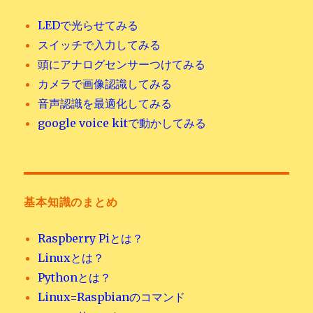
LEDで光らせてみる
スイッチで入力してみる
頭にアナログセンサーつけてみる
カメラで画像認識してみる
音声認識を最適化してみる
google voice kitで動かしてみる
基本知識のまとめ
Raspberry Piとは？
Linuxとは？
Pythonとは？
Linux=Raspbianのコマンド