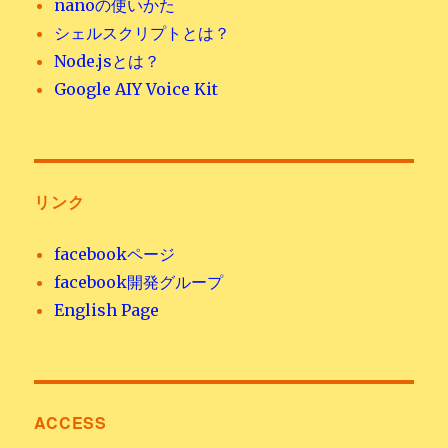
nanoの使いかた
シェルスクリプトとは？
Node.jsとは？
Google AIY Voice Kit
リンク
facebookページ
facebook開発グループ
English Page
ACCESS