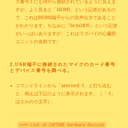
ス番号１にも何やら接続されているように見えま
すが、よく見ると「HDMI」という記述があるの
で、これはHDMI端子からの音声出力であること
がわかります。ちなみに「bcm2835」という記述
がいっぱいありますが、これはラズパイの心臓部
ユニットの名前です。
2.USB端子に接続されたマイクのカード番号
とデバイス番号を調べる。
コマンドラインから「arecord -l」と打ち込む
と、例えば下記のように表示されます。（「-l」
はエルの小文字）
**** List of CAPTURE Hardware Devices 