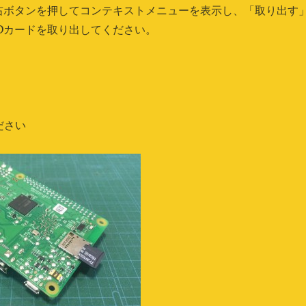
右ボタンを押してコンテキストメニューを表示し、「取り出す
Dカードを取り出してください。
ださい