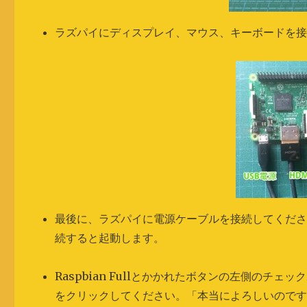
ラズパイにディスプレイ、マウス、キーボードを
最後に、ラズパイに電源ケーブルを接続してくだ
続すると起動します。
Raspbian Fullとかかれたボタンの左側のチェ
をクリックしてください。「本当によろしいのですか