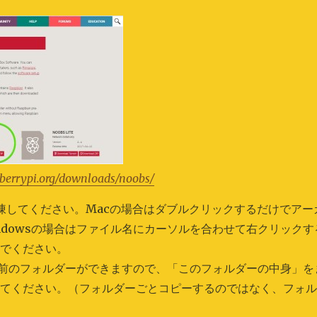
berrypi.org/downloads/noobs/
凍してください。Macの場合はダブルクリックするだけでアー
ndowsの場合はファイル名にカーソルを合わせて右クリックす
んでください。
う名前のフォルダーができますので、「このフォルダーの中身」を
してください。（フォルダーごとコピーするのではなく、フォ