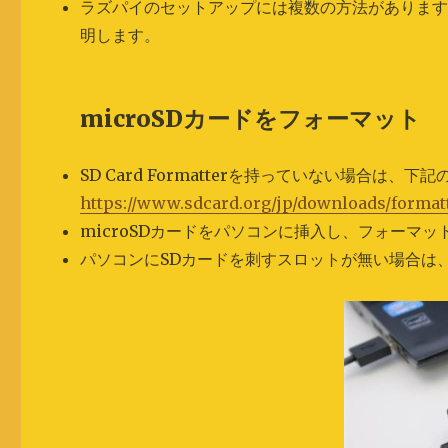
ラズパイのセットアップには複数の方法がありま
明します。
microSDカードをフォーマット
SD Card Formatterを持っていない場合
https://www.sdcard.org/jp/downloads/formatt
microSDカードをパソコンに挿入し、フォーマ
パソコンにSDカードを刺すスロットが無い場合は