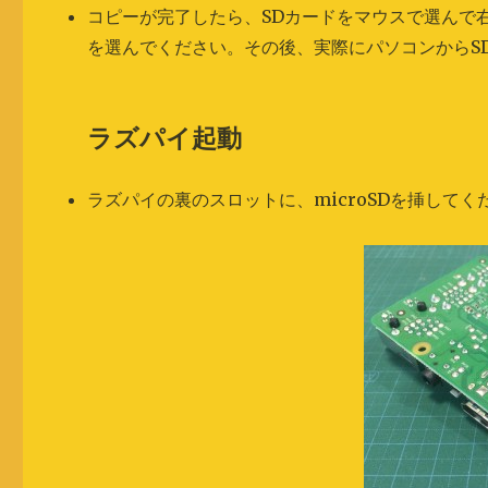
コピーが完了したら、SDカードをマウスで選んで
を選んでください。その後、実際にパソコンからS
ラズパイ起動
ラズパイの裏のスロットに、microSDを挿してく