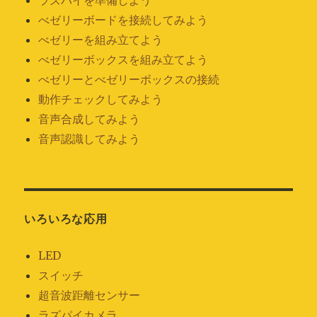
べゼリーボードを接続してみよう
べゼリーを組み立てよう
べゼリーボックスを組み立てよう
べゼリーとべゼリーボックスの接続
動作チェックしてみよう
音声合成してみよう
音声認識してみよう
いろいろな応用
LED
スイッチ
超音波距離センサー
ラズパイカメラ