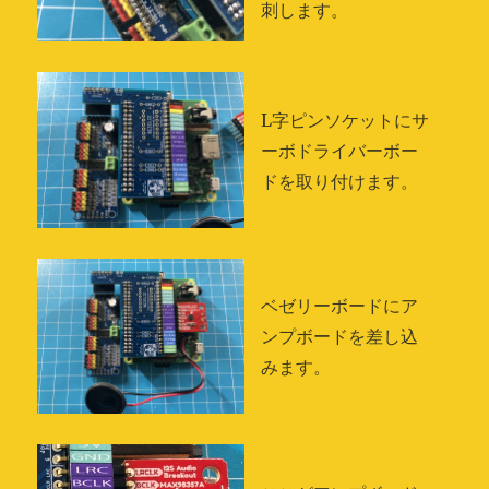
刺します。
L字ピンソケットにサ
ーボドライバーボー
ドを取り付けます。
ベゼリーボードにア
ンプボードを差し込
みます。