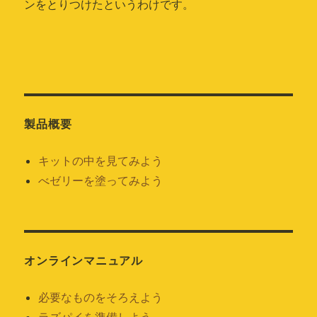
ンをとりつけたというわけです。
製品概要
キットの中を見てみよう
べゼリーを塗ってみよう
オンラインマニュアル
必要なものをそろえよう
ラズパイを準備しよう