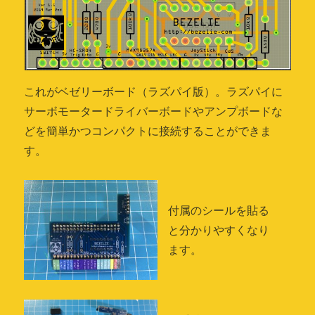
これがベゼリーボード（ラズパイ版）。ラズパイに
サーボモータードライバーボードやアンプボードな
どを簡単かつコンパクトに接続することができま
す。
付属のシールを貼る
と分かりやすくなり
ます。