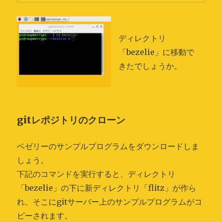
ディレクトリ
「bezelie」に移動で
きたでしょうか。
gitレポジトリのクローン
ベゼリーのサンプルプログラムをダウンロードしま
しょう。
下記のコマンドを実行すると、ディレクトリ
「bezelie」の下に新ディレクトリ「flitz」が作ら
れ、そこにgitサーバー上のサンプルプログラムがコ
ピーされます。