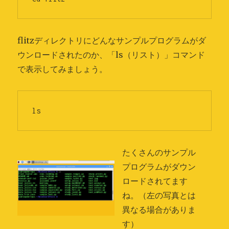
flitzディレクトリにどんなサンプルプログラムがダ
ウンロードされたのか、「ls（リスト）」コマンド
で表示してみましょう。
ls
たくさんのサンプル
プログラムがダウン
ロードされてます
ね。（左の写真とは
異なる場合がありま
す）