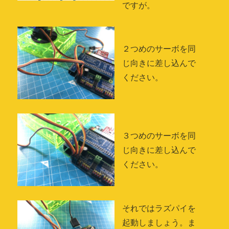
ですが。
２つめのサーボを同
じ向きに差し込んで
ください。
３つめのサーボを同
じ向きに差し込んで
ください。
それではラズパイを
起動しましょう。ま