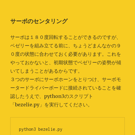
サーボのセンタリング
サーボは１８０度回転することができるのですが、
ベゼリーを組み立てる前に、ちょうどまんなかの９
０度の状態に合わせておく必要があります。これを
やっておかないと、初期状態でベゼリーの姿勢が傾
いてしまうことがあるからです。
３つのサーボにサーボホーンをとりつけ、サーボモ
ータードライバーボードに接続されていることを確
認したうえで、python3のスクリプト
「bezelie.py」を実行してください。
python3 bezelie.py