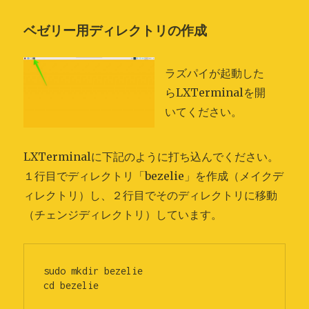
ベゼリー用ディレクトリの作成
ラズパイが起動した
らLXTerminalを開
いてください。
LXTerminalに下記のように打ち込んでください。
１行目でディレクトリ「bezelie」を作成（メイクデ
ィレクトリ）し、２行目でそのディレクトリに移動
（チェンジディレクトリ）しています。
sudo mkdir bezelie
cd bezelie 