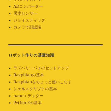
ADコンバーター
照度センサー
ジョイスティック
カメラで顔認識
ロボット作りの基礎知識
ラズベリーパイのセットアップ
Raspbianの基本
Raspbianをちょっと使いこなす
シェルスクリプトの基本
nanoエディター
Python3の基本