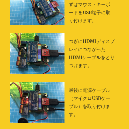
ずはマウス・キーボ
ードをUSB端子に取
り付けます。
つぎにHDMIディスプ
レイにつながった
HDMIケーブルをとり
つけます。
最後に電源ケーブル
（マイクロUSBケー
ブル）を取り付けま
す。