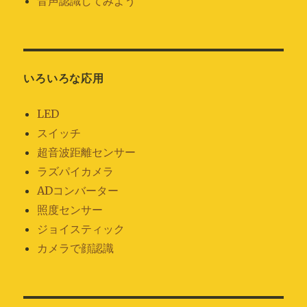
音声認識してみよう
いろいろな応用
LED
スイッチ
超音波距離センサー
ラズパイカメラ
ADコンバーター
照度センサー
ジョイスティック
カメラで顔認識