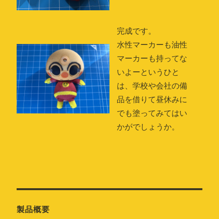
完成です。
水性マーカーも油性
マーカーも持ってな
いよーというひと
は、学校や会社の備
品を借りて昼休みに
でも塗ってみてはい
かがでしょうか。
製品概要