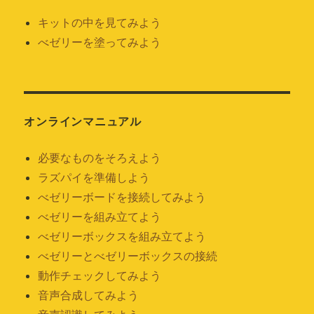
キットの中を見てみよう
べゼリーを塗ってみよう
オンラインマニュアル
必要なものをそろえよう
ラズパイを準備しよう
べゼリーボードを接続してみよう
べゼリーを組み立てよう
べゼリーボックスを組み立てよう
べゼリーとべゼリーボックスの接続
動作チェックしてみよう
音声合成してみよう