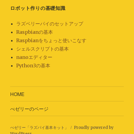
ロボット作りの基礎知識
ラズベリーパイのセットアップ
Raspbianの基本
Raspbianをちょっと使いこなす
シェルスクリプトの基本
nanoエディター
Python3の基本
HOME
べゼリーのページ
べゼリー「ラズパイ基本キット」
Proudly powered by
WordPress