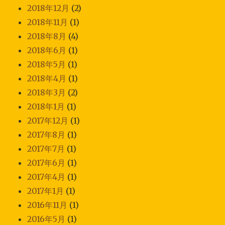
2018年12月
(2)
2018年11月
(1)
2018年8月
(4)
2018年6月
(1)
2018年5月
(1)
2018年4月
(1)
2018年3月
(2)
2018年1月
(1)
2017年12月
(1)
2017年8月
(1)
2017年7月
(1)
2017年6月
(1)
2017年4月
(1)
2017年1月
(1)
2016年11月
(1)
2016年5月
(1)